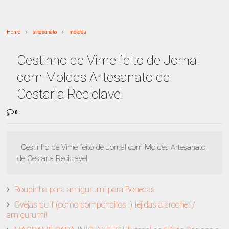
Home
artesanato
moldes
Cestinho de Vime feito de Jornal
com Moldes Artesanato de
Cestaria Reciclavel
0
Cestinho de Vime feito de Jornal com Moldes Artesanato
de Cestaria Reciclavel
Roupinha para amigurumi para Bonecas
Ovejas puff (como pomponcitos :) tejidas a crochet /
amigurumi!