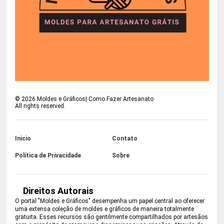
©
2026
Moldes e Gráficos| Como Fazer Artesanato
All rights reserved.
Inicio
Contato
Política de Privacidade
Sobre
Direitos Autorais
O portal "Moldes e Gráficos" desempenha um papel central ao oferecer
uma extensa coleção de moldes e gráficos de maneira totalmente
gratuita. Esses recursos são gentilmente compartilhados por artesãos