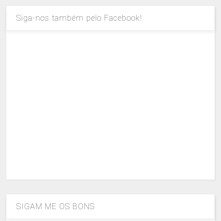
Siga-nos também pelo Facebook!
SIGAM ME OS BONS