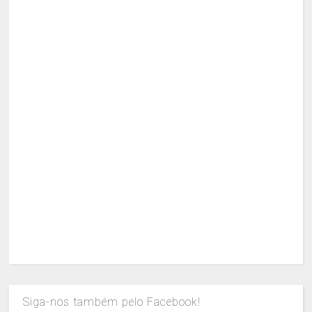
Siga-nos também pelo Facebook!