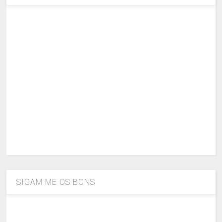
SIGAM ME OS BONS