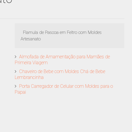
Flamula de Pascoa em Feltro com Moldes
Artesanato
Almofada de Amamentação para Mamães de
Primeira Viagem
Chaveiro de Bebe com Moldes Chá de Bebe
Lembrancinha
Porta Carregador de Celular com Moldes para o
Papai