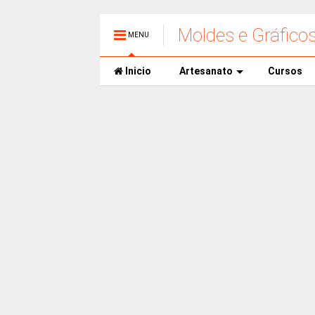
Moldes e Gráfico
MENU
Inicio
Artesanato
Cursos