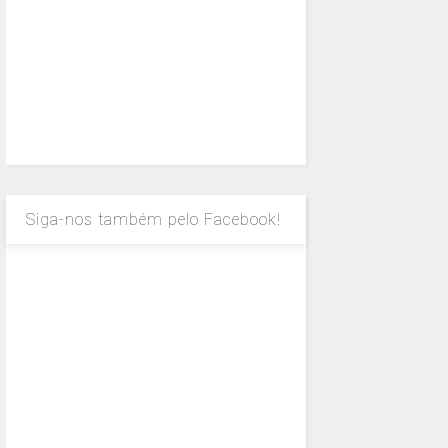
Siga-nos também pelo Facebook!