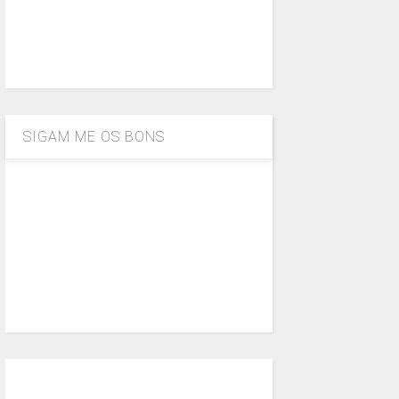
SIGAM ME OS BONS