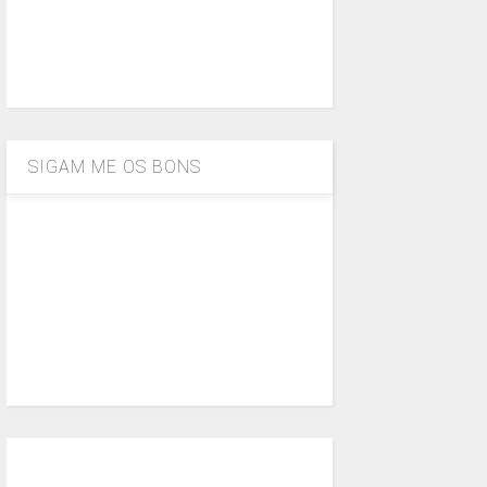
SIGAM ME OS BONS