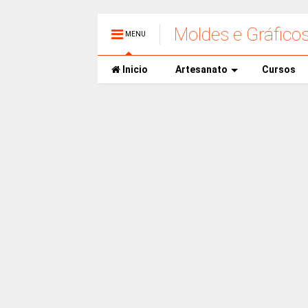
Moldes e Gráfico
MENU
Inicio
Artesanato
Cursos