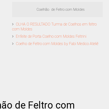
Coelhão de Feltro com Moldes
OLHA O RESULTADO Turma de Coelhos em feltro
com Moldes
Enfeite de Porta Coelho com Moldes Feltrini
Coelho de Feltro com Moldes by Fabi Medico Ateliê
hão
de Feltro com