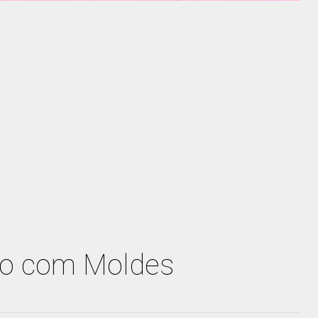
ro com Moldes