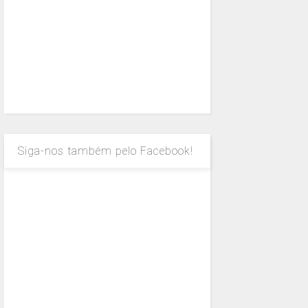
Siga-nos também pelo Facebook!