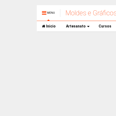
Moldes e Gráfico
MENU
Inicio
Artesanato
Cursos