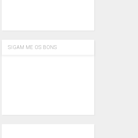
SIGAM ME OS BONS