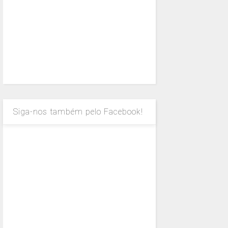
Siga-nos também pelo Facebook!