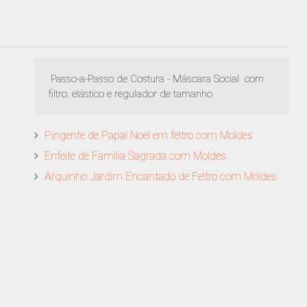
Passo-a-Passo de Costura - Máscara Social com
filtro, elástico e regulador de tamanho
Pingente de Papai Noel em feltro com Moldes
Enfeite de Família Sagrada com Moldes
Arquinho Jardim Encantado de Feltro com Moldes