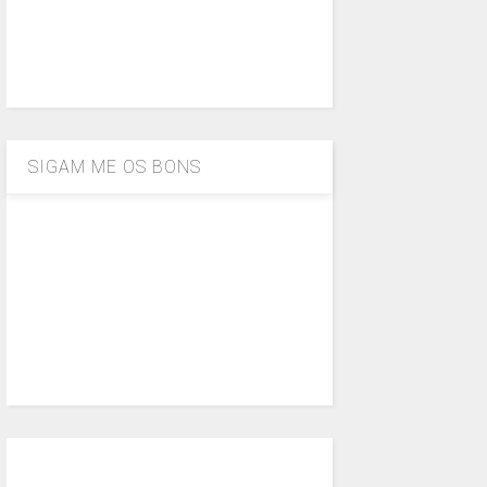
SIGAM ME OS BONS