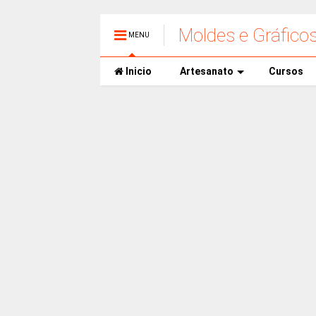
Moldes e Gráfico
MENU
Inicio
Artesanato
Cursos