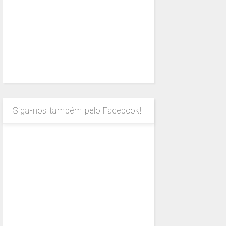
Siga-nos também pelo Facebook!