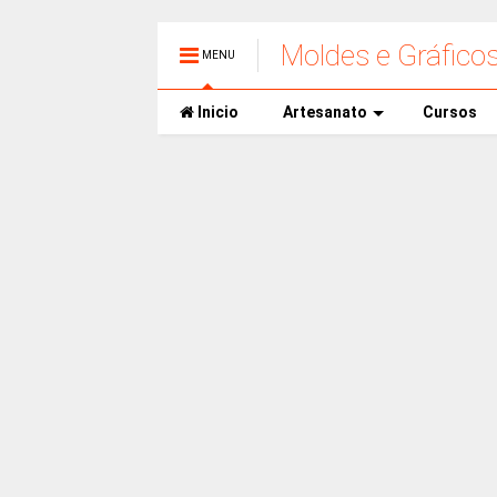
Moldes e Gráfico
MENU
Inicio
Artesanato
Cursos