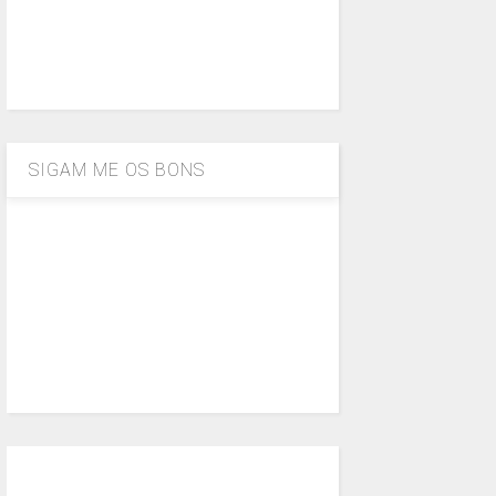
SIGAM ME OS BONS