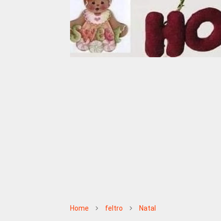
Home
feltro
Natal