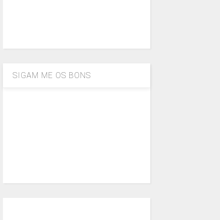
SIGAM ME OS BONS