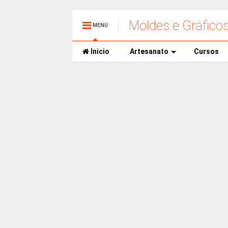
Moldes e Gráfico
MENU
Inicio
Artesanato
Cursos