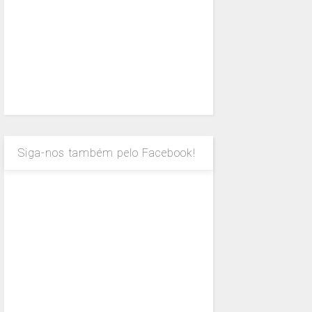
Siga-nos também pelo Facebook!