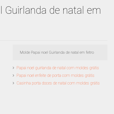
l Guirlanda de natal em
Molde Papai noel Guirlanda de natal em feltro
Papai noel guirlanda de natal com moldes grátis
Papai noel enfeite de porta com moldes grátis
Casinha porta doces de natal com moldes grátis