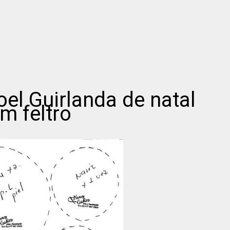
el Guirlanda de natal
m feltro