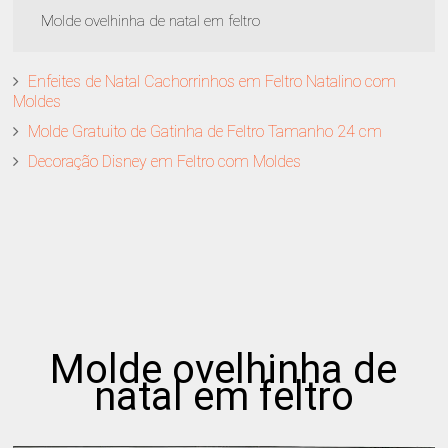
Molde ovelhinha de natal em feltro
Enfeites de Natal Cachorrinhos em Feltro Natalino com
Moldes
Molde Gratuito de Gatinha de Feltro Tamanho 24 cm
Decoração Disney em Feltro com Moldes
Molde ovelhinha de
natal em feltro