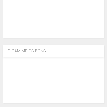
SIGAM ME OS BONS