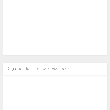
Siga-nos também pelo Facebook!