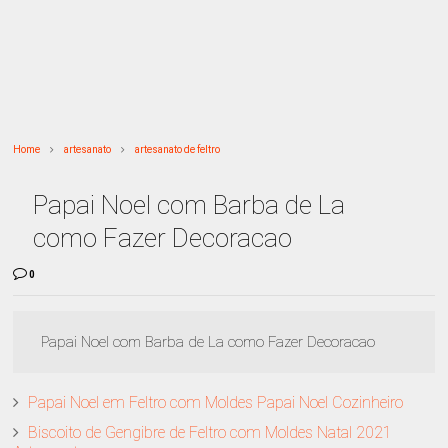
Home
artesanato
artesanato de feltro
Papai Noel com Barba de La
como Fazer Decoracao
0
Papai Noel com Barba de La como Fazer Decoracao
Papai Noel em Feltro com Moldes Papai Noel Cozinheiro
Biscoito de Gengibre de Feltro com Moldes Natal 2021