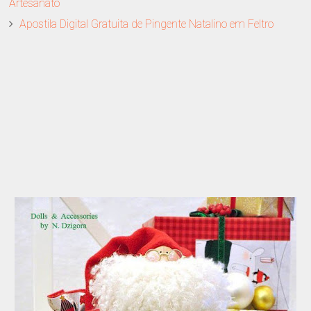
Artesanato
Apostila Digital Gratuita de Pingente Natalino em Feltro