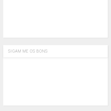
SIGAM ME OS BONS