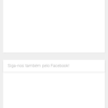
Siga-nos também pelo Facebook!