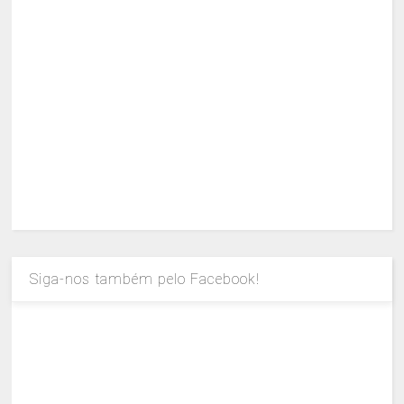
Siga-nos também pelo Facebook!