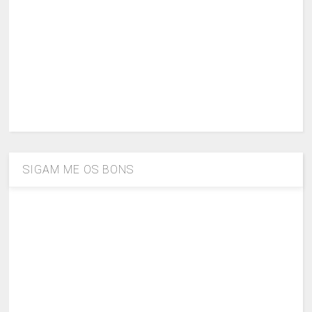
SIGAM ME OS BONS