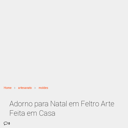
Home
artesanato
moldes
Adorno para Natal em Feltro Arte
Feita em Casa
0