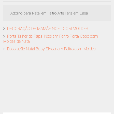
Adorno para Natal em Feltro Arte Feita em Casa
DECORAÇÃO DE MAMÃE NOEL COM MOLDES
Porta Talher de Papai Noel em Feltro Porta Copo com
Moldes de Natal
Decoração Natal Baby Singer em Feltro com Moldes