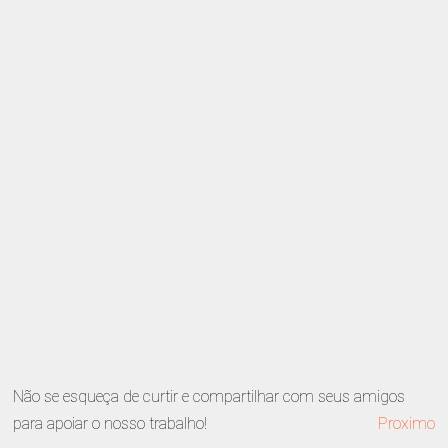
Não se esqueça de curtir e compartilhar com seus amigos
para apoiar o nosso trabalho!
Proximo