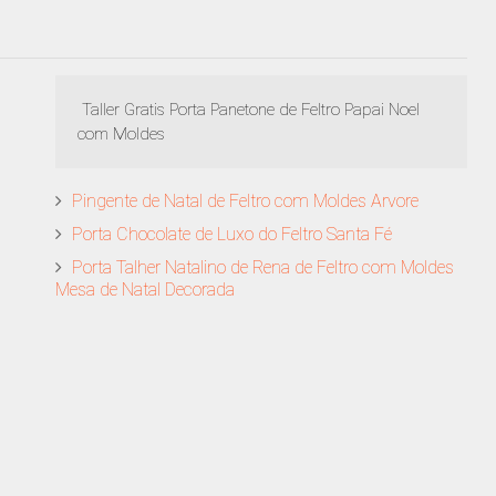
Taller Gratis Porta Panetone de Feltro Papai Noel
com Moldes
Pingente de Natal de Feltro com Moldes Arvore
Porta Chocolate de Luxo do Feltro Santa Fé
Porta Talher Natalino de Rena de Feltro com Moldes
Mesa de Natal Decorada