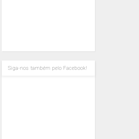
Siga-nos também pelo Facebook!