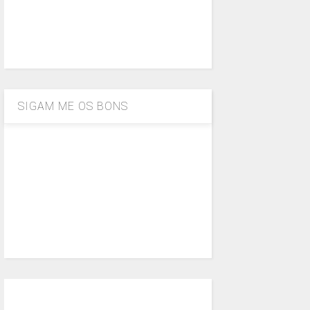
SIGAM ME OS BONS