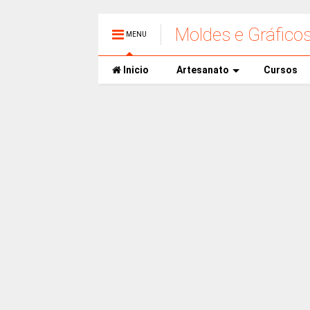
Moldes e Gráfico
MENU
Inicio
Artesanato
Cursos