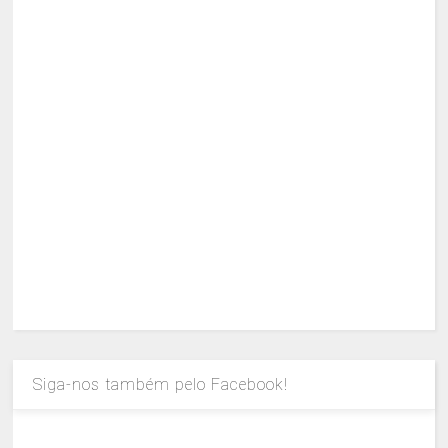
Siga-nos também pelo Facebook!