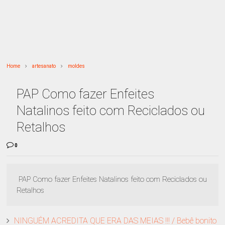
Home
artesanato
moldes
PAP Como fazer Enfeites
Natalinos feito com Reciclados ou
Retalhos
0
PAP Como fazer Enfeites Natalinos feito com Reciclados ou
Retalhos
NINGUÉM ACREDITA QUE ERA DAS MEIAS !!! / Bebê bonito