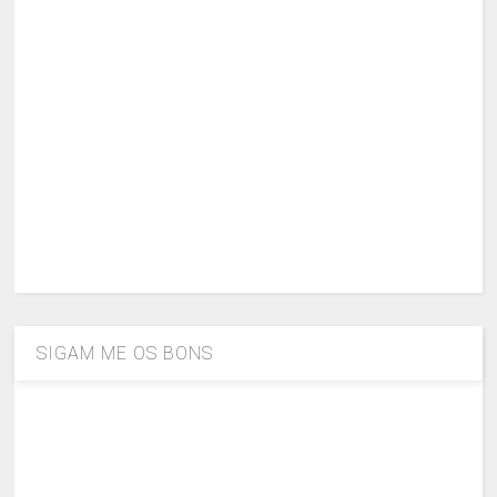
SIGAM ME OS BONS