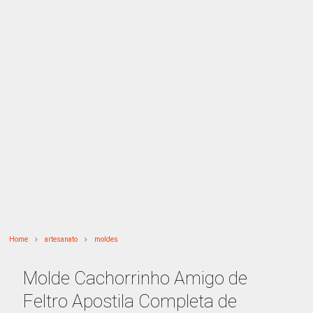
Home
artesanato
moldes
Molde Cachorrinho Amigo de
Feltro Apostila Completa de