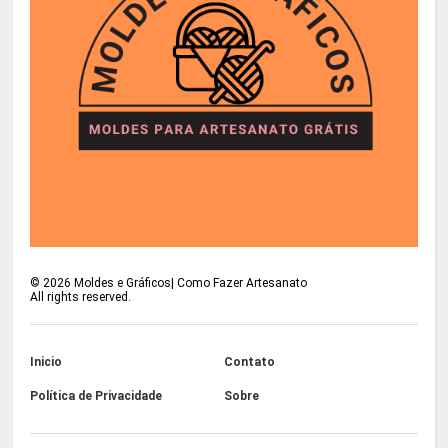
©
2026
Moldes e Gráficos| Como Fazer Artesanato
All rights reserved.
Inicio
Contato
Política de Privacidade
Sobre