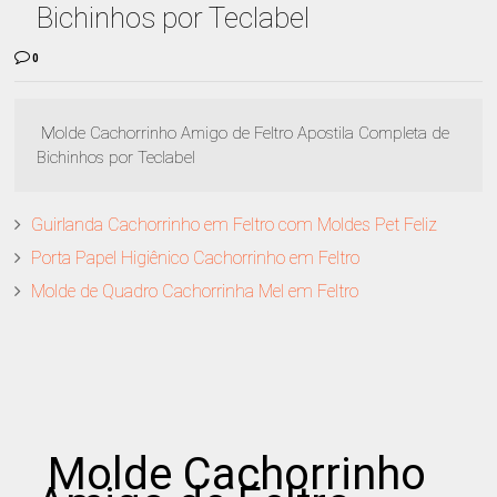
Bichinhos por Teclabel
0
Molde Cachorrinho Amigo de Feltro Apostila Completa de
Bichinhos por Teclabel
Guirlanda Cachorrinho em Feltro com Moldes Pet Feliz
Porta Papel Higiênico Cachorrinho em Feltro
Molde de Quadro Cachorrinha Mel em Feltro
Molde Cachorrinho