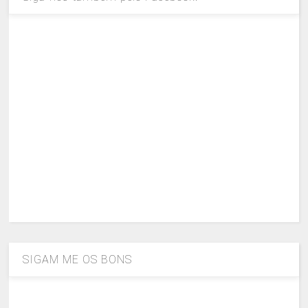
SIGAM ME OS BONS