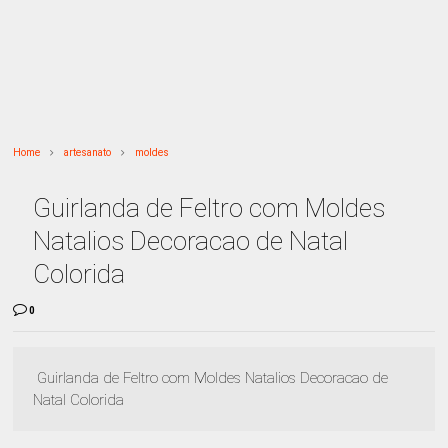
Home
artesanato
moldes
Guirlanda de Feltro com Moldes
Natalios Decoracao de Natal
Colorida
0
Guirlanda de Feltro com Moldes Natalios Decoracao de
Natal Colorida