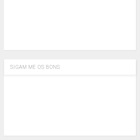
SIGAM ME OS BONS