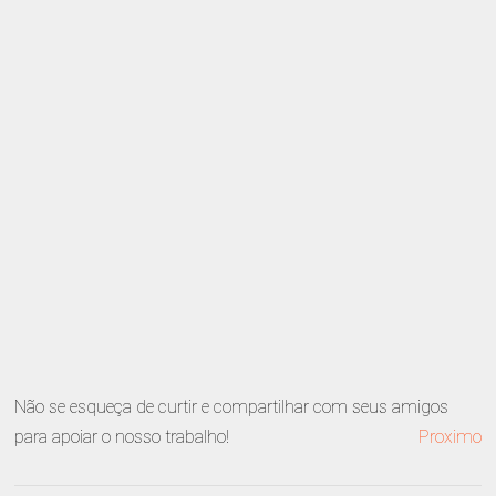
Não se esqueça de curtir e compartilhar com seus amigos
para apoiar o nosso trabalho!
Proximo