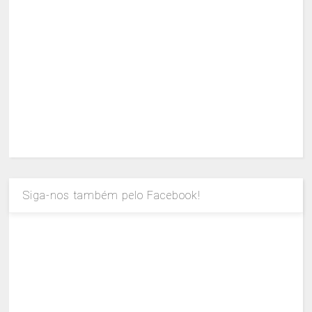
Siga-nos também pelo Facebook!