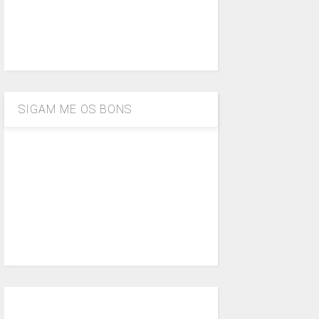
SIGAM ME OS BONS