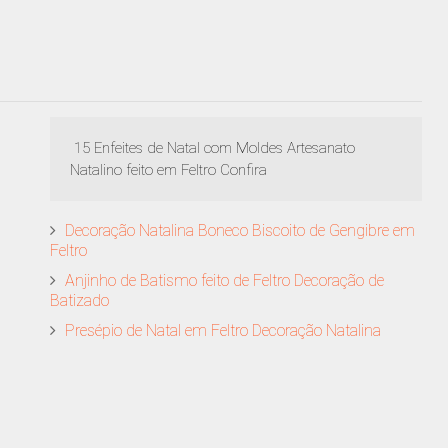
15 Enfeites de Natal com Moldes Artesanato
Natalino feito em Feltro Confira
Decoração Natalina Boneco Biscoito de Gengibre em
Feltro
Anjinho de Batismo feito de Feltro Decoração de
Batizado
Presépio de Natal em Feltro Decoração Natalina