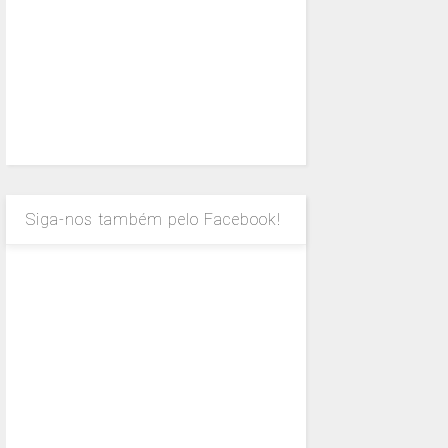
Siga-nos também pelo Facebook!