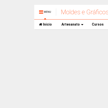
Moldes e Gráfico
MENU
Inicio
Artesanato
Cursos