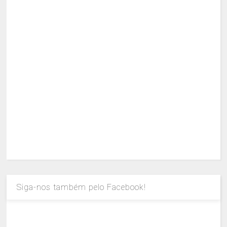
Siga-nos também pelo Facebook!