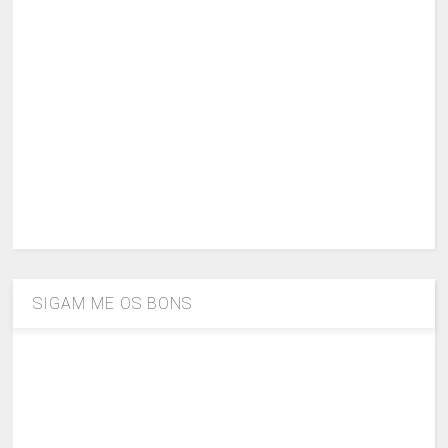
SIGAM ME OS BONS