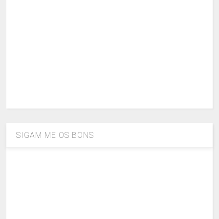
SIGAM ME OS BONS