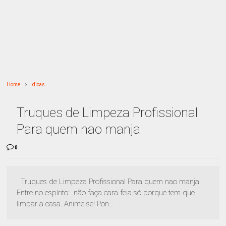
Home
dicas
Truques de Limpeza Profissional
Para quem nao manja
0
Truques de Limpeza Profissional Para quem nao manja
Entre no espírito: não faça cara feia só porque tem que
limpar a casa. Anime-se! Pon...