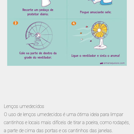
Lenços umedecidos
O uso de lenços umedecidos é uma ótima ideia para limpar
cantinhos e locais mais difíceis de tirar a poeira, como rodapés,
a parte de cima das portas e os cantinhos das janelas.