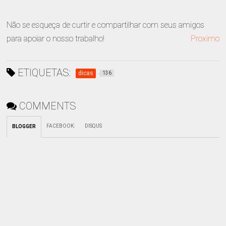
Não se esqueça de curtir e compartilhar com seus amigos
para apoiar o nosso trabalho!
Proximo
ETIQUETAS:
dicas
136
COMMENTS
FACEBOOK
:
DISQUS
BLOGGER