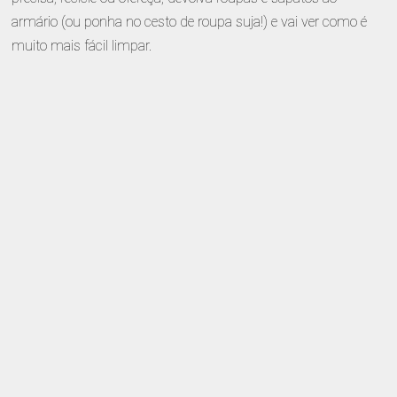
armário (ou ponha no cesto de roupa suja!) e vai ver como é
muito mais fácil limpar.