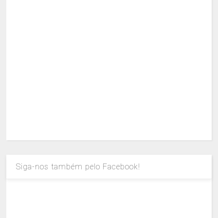
Siga-nos também pelo Facebook!