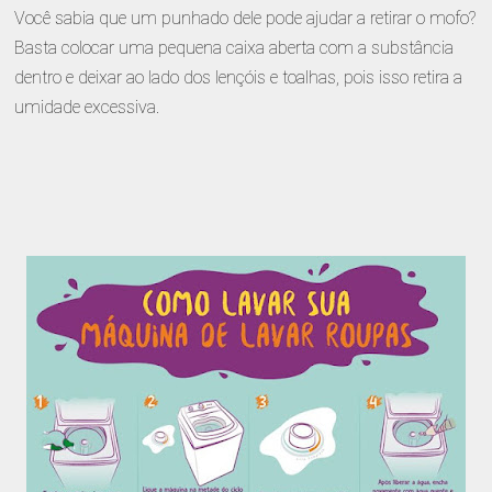
Você sabia que um punhado dele pode ajudar a retirar o mofo?
Basta colocar uma pequena caixa aberta com a substância
dentro e deixar ao lado dos lençóis e toalhas, pois isso retira a
umidade excessiva.