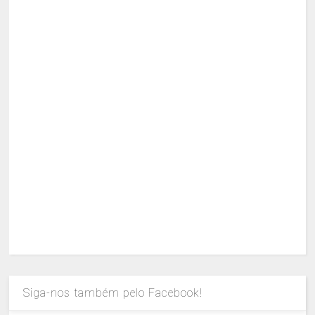
Siga-nos também pelo Facebook!