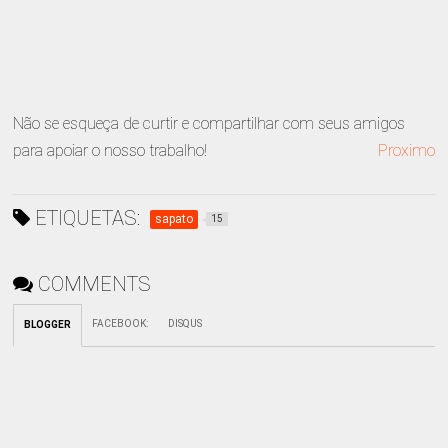
Não se esqueça de curtir e compartilhar com seus amigos
para apoiar o nosso trabalho!
Proximo
ETIQUETAS:
sapato
15
COMMENTS
FACEBOOK
:
DISQUS
BLOGGER