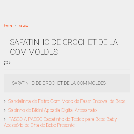
Home
sapato
SAPATINHO DE CROCHET DE LA
COM MOLDES
0
SAPATINHO DE CROCHET DE LA COM MOLDES
Sandalinha de Feltro Com Modo de Fazer Enxoval de Bebe
Sapinho de Bikini Apostila Digital Artesanato
PASSO A PASSO Sapatinho de Tecido para Bebe Baby
Acessório de Chá de Bebe Presente