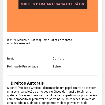
©
2026
Moldes e Gráficos| Como Fazer Artesanato
All rights reserved.
Inicio
Contato
Política de Privacidade
Sobre
Direitos Autorais
O portal "Moldes e Gráficos" desempenha um papel central ao oferecer
uma extensa coleção de moldes e gráficos de maneira totalmente
gratuita. Esses recursos são gentilmente compartilhados por artesãos
com o propósito de promover e disseminar suas criações. Através de
uma curadoria cuidadosa, agregamos moldes provenientes de