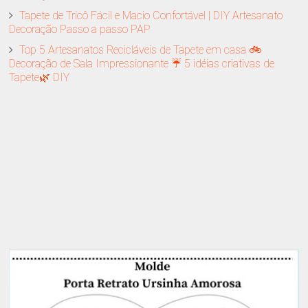
Tapete de Tricô Fácil e Macio Confortável | DIY Artesanato
Decoração Passo a passo PAP
Top 5 Artesanatos Recicláveis de Tapete em casa 🚲
Decoração de Sala Impressionante ☔ 5 idéias criativas de
Tapete🌿 DIY