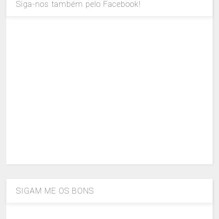
Siga-nos também pelo Facebook!
SIGAM ME OS BONS