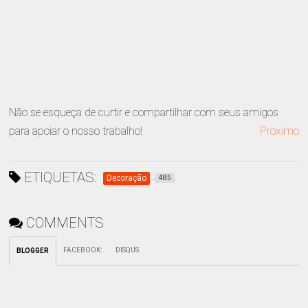
Não se esqueça de curtir e compartilhar com seus amigos
para apoiar o nosso trabalho!
Proximo
ETIQUETAS:
Decoração
485
COMMENTS
FACEBOOK
:
DISQUS
BLOGGER