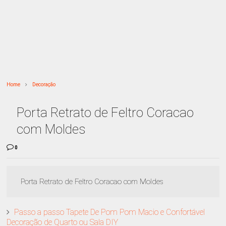
Home
Decoração
Porta Retrato de Feltro Coracao
com Moldes
0
Porta Retrato de Feltro Coracao com Moldes
Passo a passo Tapete De Pom Pom Macio e Confortável
Decoração de Quarto ou Sala DIY