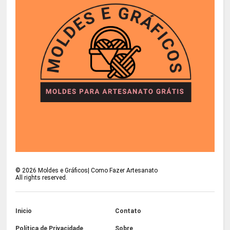
©
2026
Moldes e Gráficos| Como Fazer Artesanato
All rights reserved.
Inicio
Contato
Política de Privacidade
Sobre