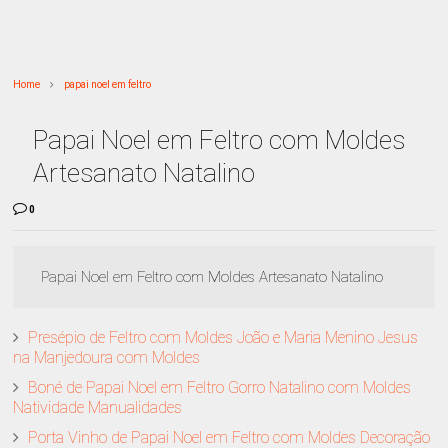
Home
papai noel em feltro
Papai Noel em Feltro com Moldes
Artesanato Natalino
0
Papai Noel em Feltro com Moldes Artesanato Natalino
Presépio de Feltro com Moldes João e Maria Menino Jesus
na Manjedoura com Moldes
Boné de Papai Noel em Feltro Gorro Natalino com Moldes
Natividade Manualidades
Porta Vinho de Papai Noel em Feltro com Moldes Decoração