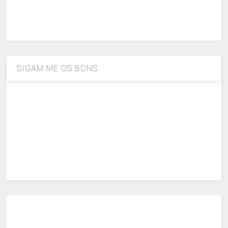
SIGAM ME OS BONS