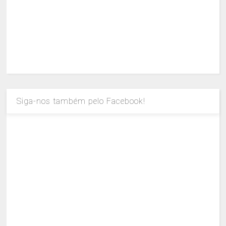
Siga-nos também pelo Facebook!