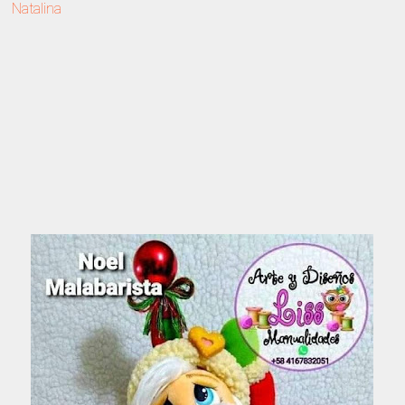
Natalina