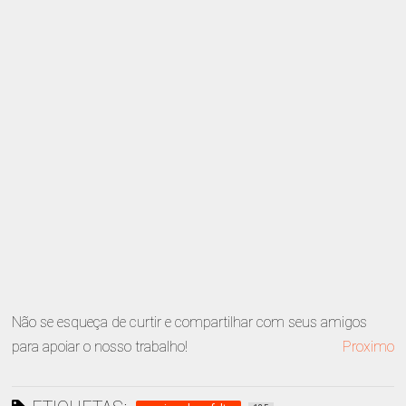
Não se esqueça de curtir e compartilhar com seus amigos
para apoiar o nosso trabalho!
Proximo