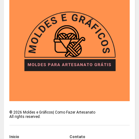
©
2026
Moldes e Gráficos| Como Fazer Artesanato
All rights reserved.
Inicio
Contato