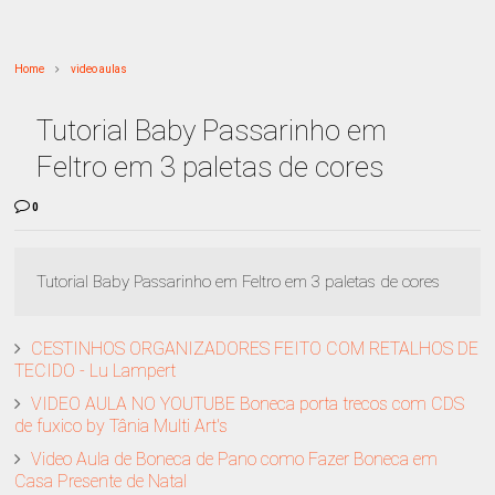
Home
video aulas
Tutorial Baby Passarinho em
Feltro em 3 paletas de cores
0
Tutorial Baby Passarinho em Feltro em 3 paletas de cores
CESTINHOS ORGANIZADORES FEITO COM RETALHOS DE
TECIDO - Lu Lampert
VIDEO AULA NO YOUTUBE Boneca porta trecos com CDS
de fuxico by Tânia Multi Art's
Video Aula de Boneca de Pano como Fazer Boneca em
Casa Presente de Natal