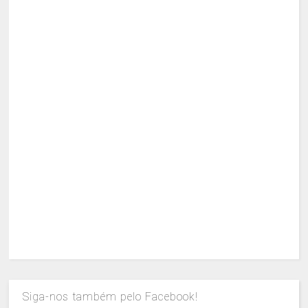
Siga-nos também pelo Facebook!