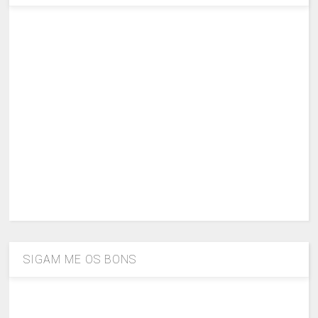
SIGAM ME OS BONS