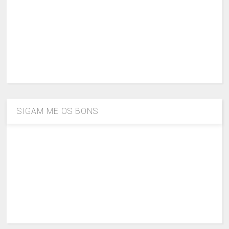
SIGAM ME OS BONS