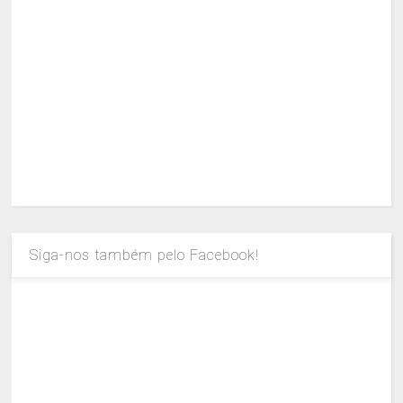
Siga-nos também pelo Facebook!