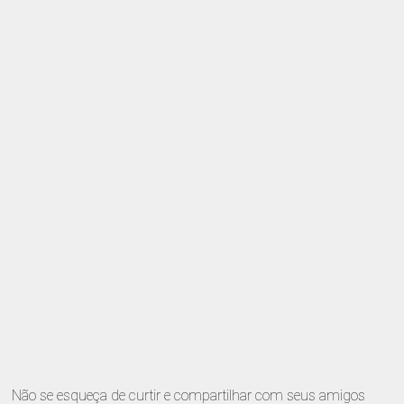
Não se esqueça de curtir e compartilhar com seus amigos