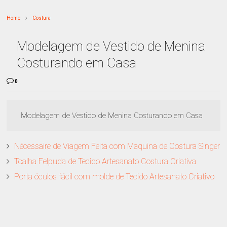
Home
Costura
Modelagem de Vestido de Menina
Costurando em Casa
0
Modelagem de Vestido de Menina Costurando em Casa
Nécessaire de Viagem Feita com Maquina de Costura Singer
Toalha Felpuda de Tecido Artesanato Costura Criativa
Porta óculos fácil com molde de Tecido Artesanato Criativo