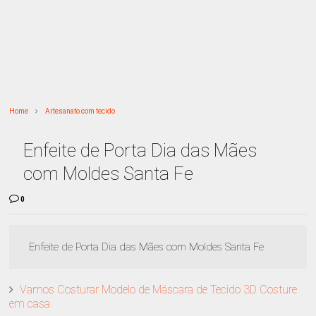
Home
Artesanato com tecido
Enfeite de Porta Dia das Mães
com Moldes Santa Fe
0
Enfeite de Porta Dia das Mães com Moldes Santa Fe
Vamos Costurar Modelo de Máscara de Tecido 3D Costure
em casa