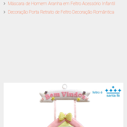
Máscara de Homem Aranha em Feltro Acessório Infantil
Decoração Porta Retrato de Feltro Decoração Romântica