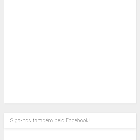
Siga-nos também pelo Facebook!