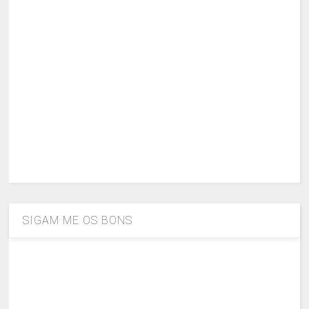
SIGAM ME OS BONS