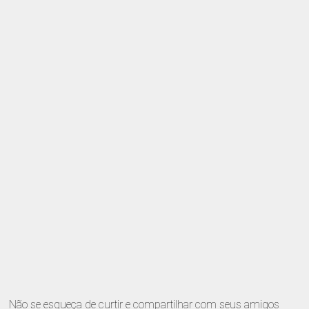
Não se esqueça de curtir e compartilhar com seus amigos