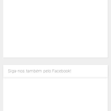
Siga-nos também pelo Facebook!