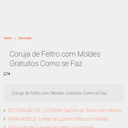
Home
Decoração
Coruja de Feltro com Moldes
Gratuitos Como se Faz
0
Coruja de Feltro com Moldes Gratuitos Como se Faz
DECORAÇÃO DE COZINHA: Galinha de Tecido com Moldes
PARA MOBILE: Enfeite de Lua em Feltro com Moldes
Decoração de Duendes em feltro com Moldes