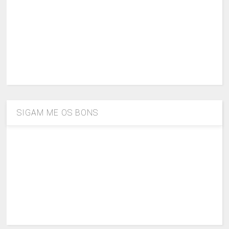
SIGAM ME OS BONS