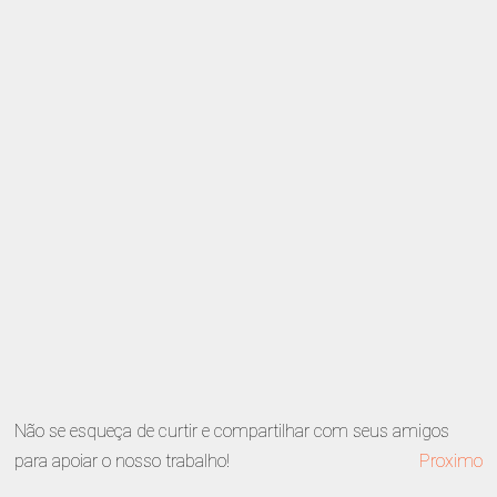
Não se esqueça de curtir e compartilhar com seus amigos
para apoiar o nosso trabalho!
Proximo