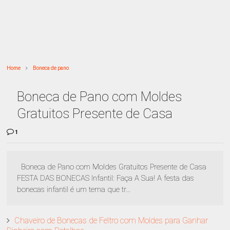
Home
Boneca de pano
Boneca de Pano com Moldes
Gratuitos Presente de Casa
1
Boneca de Pano com Moldes Gratuitos Presente de Casa
FESTA DAS BONECAS Infantil: Faça A Sua! A festa das
bonecas infantil é um tema que tr...
Chaveiro de Bonecas de Feltro com Moldes para Ganhar