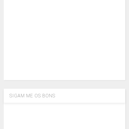
SIGAM ME OS BONS