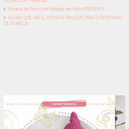
Dinheiro com Retalhos
Boneca de Pano com Moldes de Feltro PRESENTE
OLHA!!! QUE FÁCIL !!! PORTA PANO DE PRATO ROSTINHO
DE BONECA.