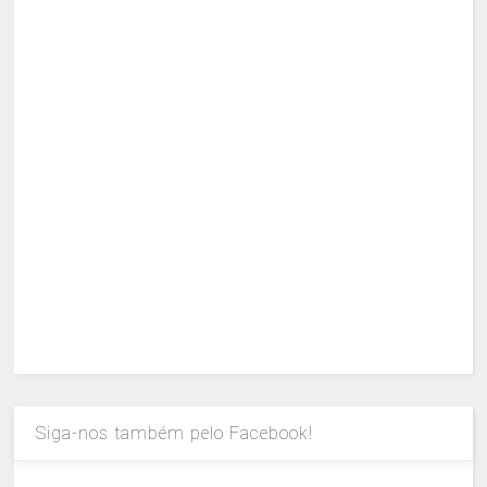
Siga-nos também pelo Facebook!