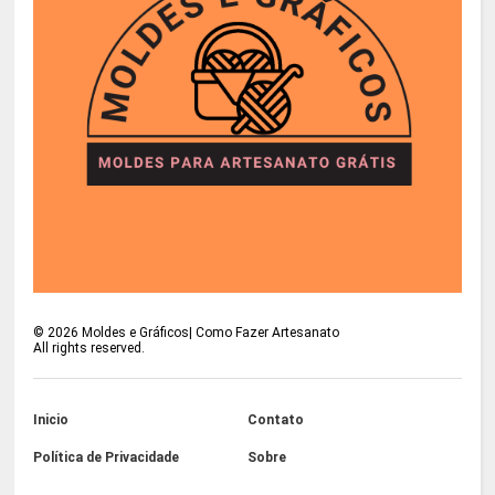
©
2026
Moldes e Gráficos| Como Fazer Artesanato
All rights reserved.
Inicio
Contato
Política de Privacidade
Sobre