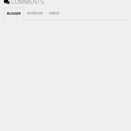
COMMENTS
FACEBOOK
:
DISQUS
BLOGGER