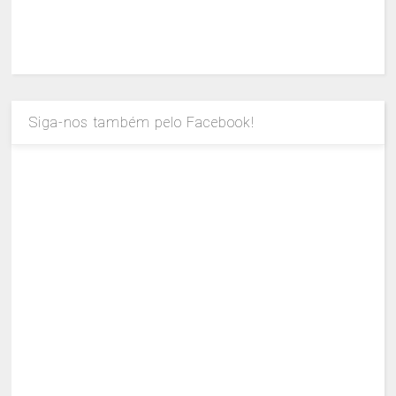
Siga-nos também pelo Facebook!