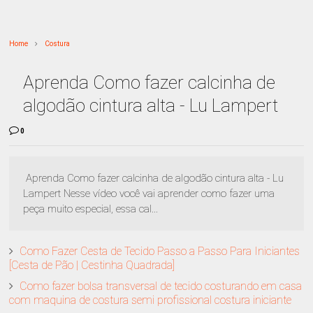
Home
Costura
Aprenda Como fazer calcinha de
algodão cintura alta - Lu Lampert
0
Aprenda Como fazer calcinha de algodão cintura alta - Lu
Lampert Nesse vídeo você vai aprender como fazer uma
peça muito especial, essa cal...
Como Fazer Cesta de Tecido Passo a Passo Para Iniciantes
[Cesta de Pão | Cestinha Quadrada]
Como fazer bolsa transversal de tecido costurando em casa
com maquina de costura semi profissional costura iniciante