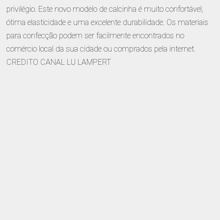
privilégio. Este novo modelo de calcinha é muito confortável,
ótima elasticidade e uma excelente durabilidade. Os materiais
para confecção podem ser facilmente encontrados no
comércio local da sua cidade ou comprados pela internet.
CREDITO CANAL LU LAMPERT