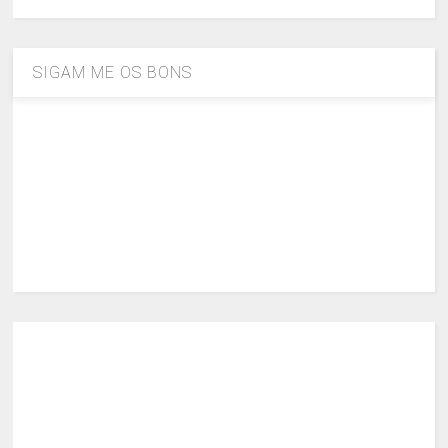
SIGAM ME OS BONS