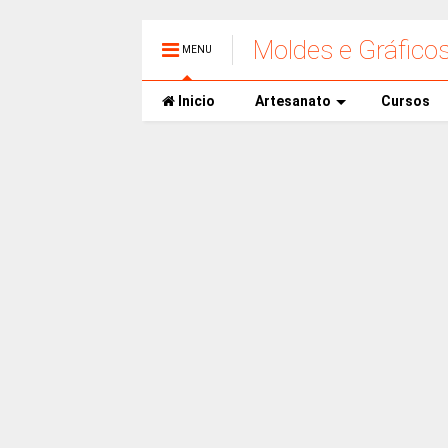
Moldes e Gráfico
MENU
Inicio
Artesanato
Cursos