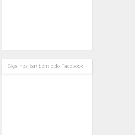
Siga-nos também pelo Facebook!