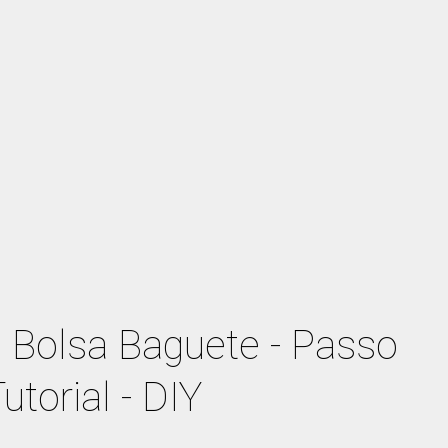
Bolsa Baguete - Passo
utorial - DIY