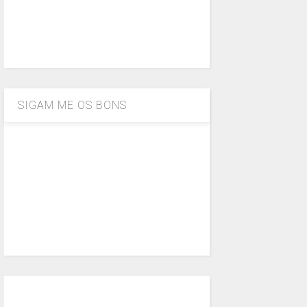
SIGAM ME OS BONS