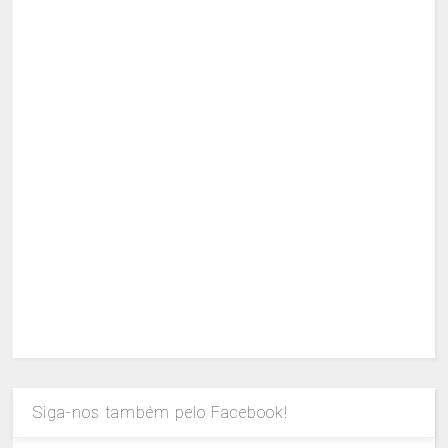
Siga-nos também pelo Facebook!