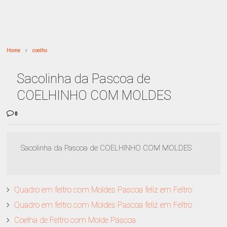
Home
coelho
Sacolinha da Pascoa de
COELHINHO COM MOLDES
0
Sacolinha da Pascoa de COELHINHO COM MOLDES
Quadro em feltro com Moldes Pascoa feliz em Feltro
Quadro em feltro com Moldes Pascoa feliz em Feltro
Coelha de Feltro com Molde Páscoa