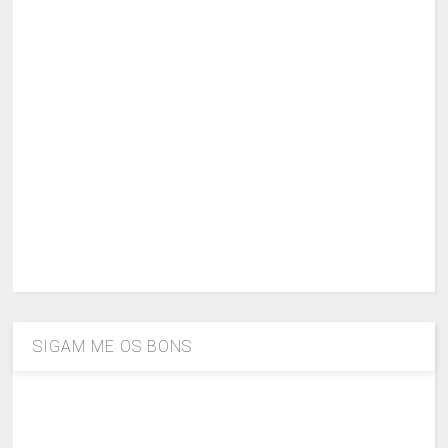
SIGAM ME OS BONS