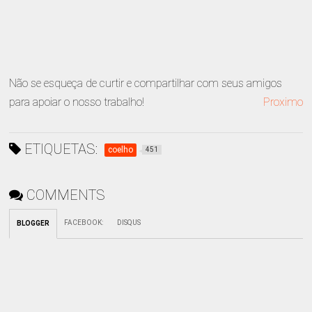
Não se esqueça de curtir e compartilhar com seus amigos
para apoiar o nosso trabalho!
Proximo
ETIQUETAS:
coelho
451
COMMENTS
FACEBOOK
:
DISQUS
BLOGGER