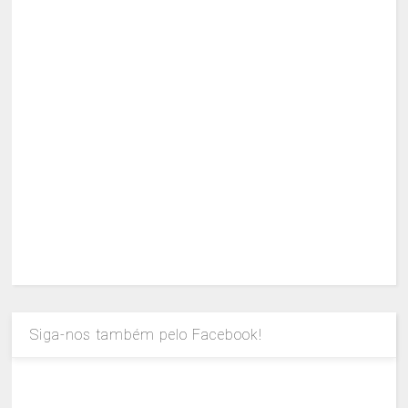
Siga-nos também pelo Facebook!