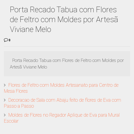
Porta Recado Tabua com Flores
de Feltro com Moldes por Artesã
Viviane Melo
0
Porta Recado Tabua com Flores de Feltro com Moldes por
Artesã Viviane Melo
Flores de Feltro com Moldes Artesanato para Centro de
Mesa Flores
Decoracao de Sala com Abaju feito de flores de Eva com
Passo a Passo
Moldes de Flores no Regador Aplique de Eva para Mural
Escolar