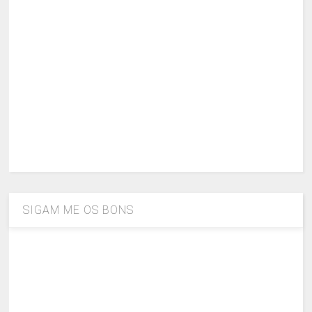
SIGAM ME OS BONS