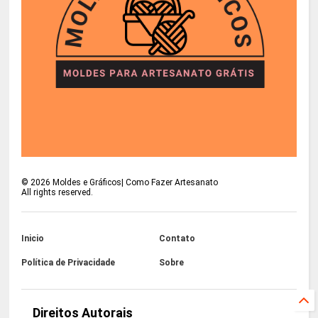
©
2026
Moldes e Gráficos| Como Fazer Artesanato
All rights reserved.
Inicio
Contato
Política de Privacidade
Sobre
Direitos Autorais