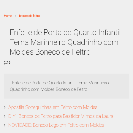
Home
boneco de feltro
Enfeite de Porta de Quarto Infantil
Tema Marinheiro Quadrinho com
Moldes Boneco de Feltro
0
Enfeite de Porta de Quarto Infantil Tema Marinheiro
Quadrinho com Moldes Boneco de Feltro
Apostila Sonequinhas em Feltro com Moldes
DIY : Boneca de Feltro para Bastidor Mimos da Laura
NOVIDADE: Boneco Lego em Feltro com Moldes