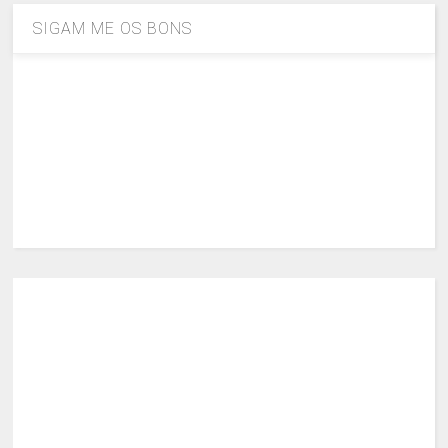
SIGAM ME OS BONS