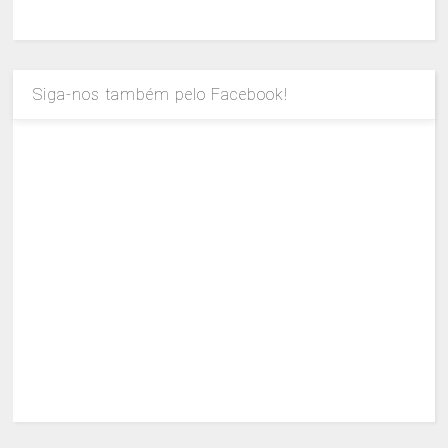
Siga-nos também pelo Facebook!