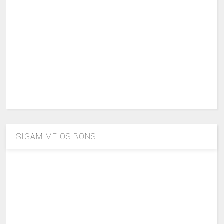
SIGAM ME OS BONS