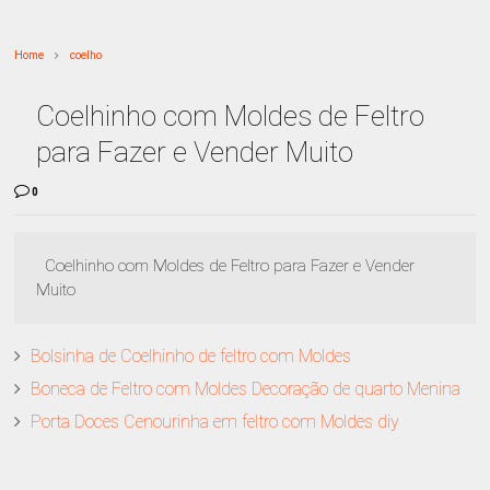
Home
coelho
Coelhinho com Moldes de Feltro
para Fazer e Vender Muito
0
Coelhinho com Moldes de Feltro para Fazer e Vender
Muito
Bolsinha de Coelhinho de feltro com Moldes
Boneca de Feltro com Moldes Decoração de quarto Menina
Porta Doces Cenourinha em feltro com Moldes diy