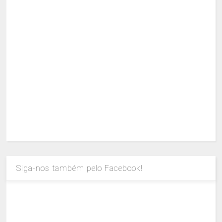
Siga-nos também pelo Facebook!