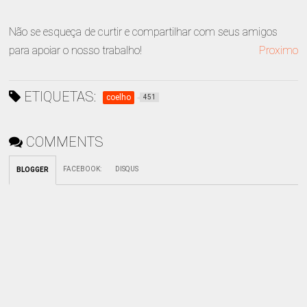
Não se esqueça de curtir e compartilhar com seus amigos
para apoiar o nosso trabalho!
Proximo
ETIQUETAS:
coelho
451
COMMENTS
FACEBOOK
:
DISQUS
BLOGGER