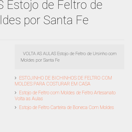
Estojo de Feltro de
des por Santa Fe
VOLTA AS AULAS Estojo de Feltro de Ursinho com
Moldes por Santa Fe
ESTOJINHO DE BICHINHOS DE FELTRO COM
MOLDES PARA COSTURAR EM CASA
Estojo de Feltro com Moldes de Feltro Artesanato
Volta as Aulas
Estojo de Feltro Carteira de Boneca Com Moldes