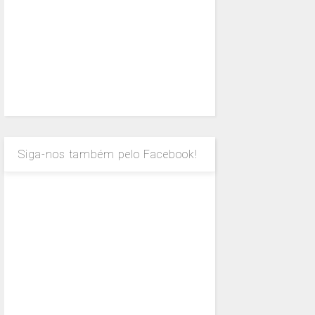
Siga-nos também pelo Facebook!