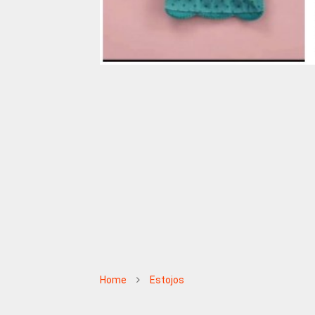
Home
Estojos