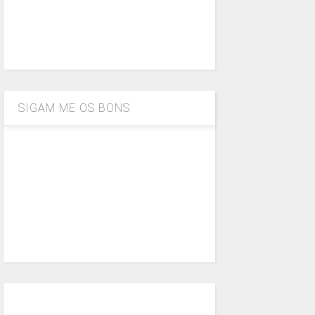
SIGAM ME OS BONS