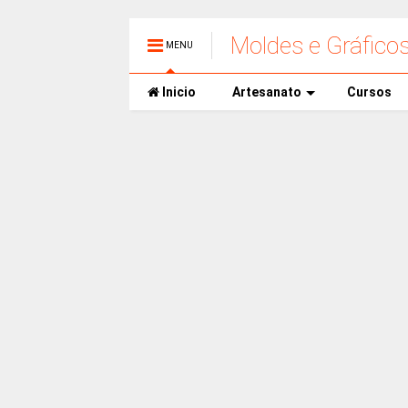
Moldes e Gráfico
MENU
Inicio
Artesanato
Cursos