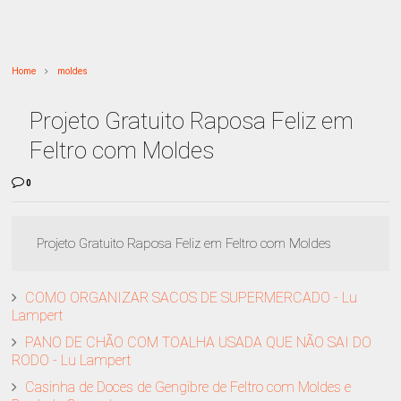
Home
moldes
Projeto Gratuito Raposa Feliz em
Feltro com Moldes
0
Projeto Gratuito Raposa Feliz em Feltro com Moldes
COMO ORGANIZAR SACOS DE SUPERMERCADO - Lu
Lampert
PANO DE CHÃO COM TOALHA USADA QUE NÃO SAI DO
RODO - Lu Lampert
Casinha de Doces de Gengibre de Feltro com Moldes e