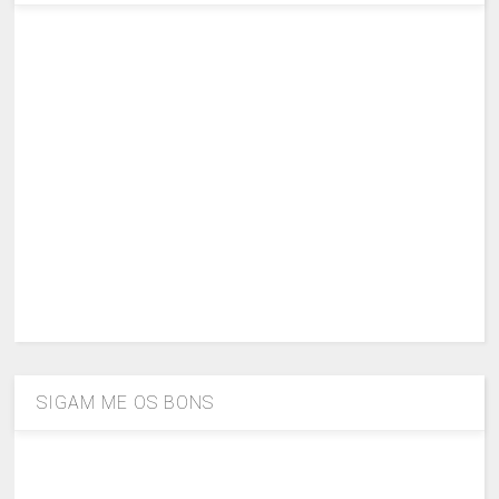
SIGAM ME OS BONS