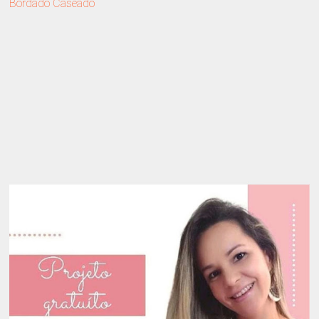
Bordado Caseado