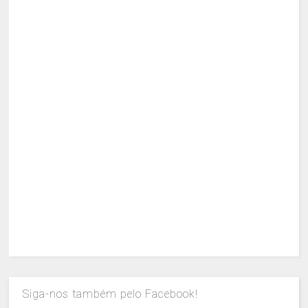
Siga-nos também pelo Facebook!