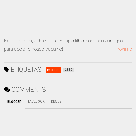
Não se esqueça de curtir e compartilhar com seus amigos
para apoiar o nosso trabalho!
Proximo
ETIQUETAS:
moldes
2380
COMMENTS
FACEBOOK
:
DISQUS
BLOGGER