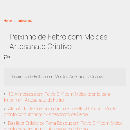
Home
artesanato
Peixinho de Feltro com Moldes
Artesanato Criativo
0
Peixinho de Feltro com Moldes Artesanato Criativo
10 Almofadas em Feltro DIY com Molde pronto para
Imprimir - Artesanato de Feltro
Almofada de Coelhinho Lindo em Feltro DIY com Molde
pronto para Imprimir - Artesanato de Feltro
Bastidor Enfeite de Porta Bosque em Feltro DIY com Molde
pronto para Imprimir - Artesanato de Feltro