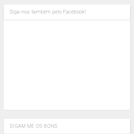
Siga-nos também pelo Facebook!
SIGAM ME OS BONS