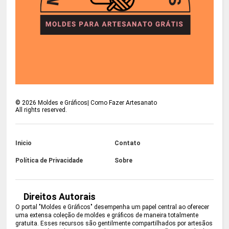
©
2026
Moldes e Gráficos| Como Fazer Artesanato
All rights reserved.
Inicio
Contato
Política de Privacidade
Sobre
Direitos Autorais
O portal "Moldes e Gráficos" desempenha um papel central ao oferecer
uma extensa coleção de moldes e gráficos de maneira totalmente
gratuita. Esses recursos são gentilmente compartilhados por artesãos