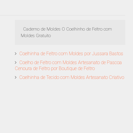
Caderno de Moldes O Coelhinho de Feltro com
Moldes Gratuito
Coelhinha de Feltro com Moldes por Jussara Bastos
Coelho de Feltro com Moldes Artesanato de Pascoa
Cenoura de Feltro por Boutique de Feltro
Coelhinha de Tecido com Moldes Artesanato Criativo