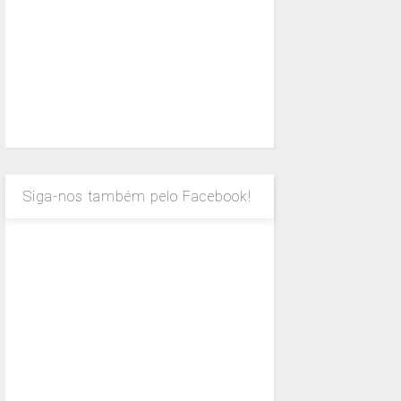
Siga-nos também pelo Facebook!