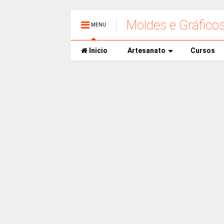
Moldes e Gráfico
MENU
Inicio
Artesanato
Cursos