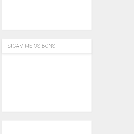
SIGAM ME OS BONS