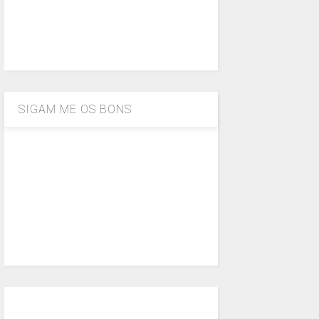
SIGAM ME OS BONS