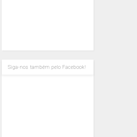
Siga-nos também pelo Facebook!