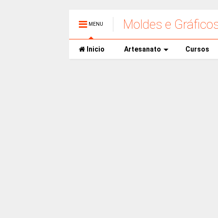
Moldes e Gráfico
MENU
Inicio
Artesanato
Cursos