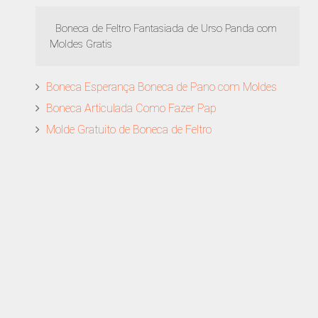
Boneca de Feltro Fantasiada de Urso Panda com
Moldes Gratis
Boneca Esperança Boneca de Pano com Moldes
Boneca Articulada Como Fazer Pap
Molde Gratuito de Boneca de Feltro