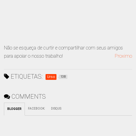
Não se esqueça de curtir e compartilhar com seus amigos
para apoiar o nosso trabalho!
Proximo
ETIQUETAS:
Urso
138
COMMENTS
FACEBOOK
:
DISQUS
BLOGGER