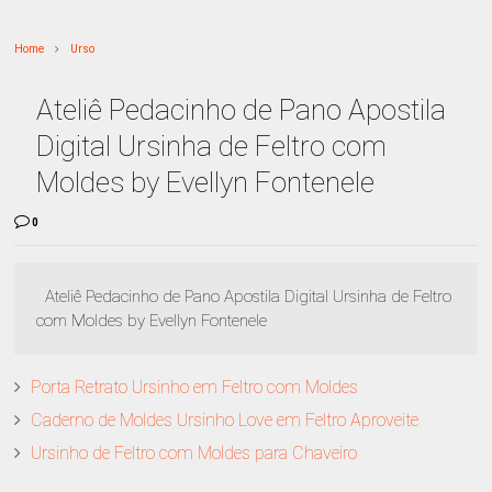
Home
Urso
Ateliê Pedacinho de Pano Apostila
Digital Ursinha de Feltro com
Moldes by Evellyn Fontenele
0
Ateliê Pedacinho de Pano Apostila Digital Ursinha de Feltro
com Moldes by Evellyn Fontenele
Porta Retrato Ursinho em Feltro com Moldes
Caderno de Moldes Ursinho Love em Feltro Aproveite
Ursinho de Feltro com Moldes para Chaveiro