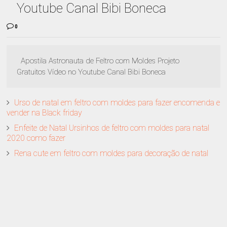
Youtube Canal Bibi Boneca
0
Apostila Astronauta de Feltro com Moldes Projeto
Gratuitos Vídeo no Youtube Canal Bibi Boneca
Urso de natal em feltro com moldes para fazer encomenda e
vender na Black friday
Enfeite de Natal Ursinhos de feltro com moldes para natal
2020 como fazer
Rena cute em feltro com moldes para decoração de natal