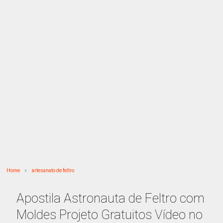
Home
artesanato de feltro
Apostila Astronauta de Feltro com
Moldes Projeto Gratuitos Vídeo no