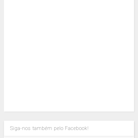
Siga-nos também pelo Facebook!