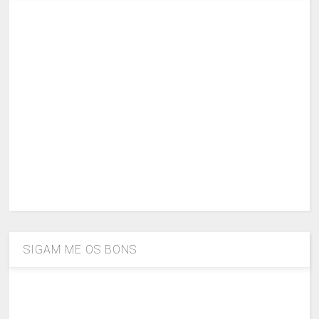
SIGAM ME OS BONS