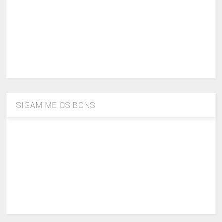
SIGAM ME OS BONS