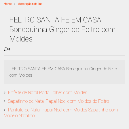
Home
decoração natalina
FELTRO SANTA FE EM CASA
Bonequinha Ginger de Feltro com
Moldes
0
FELTRO SANTA FE EM CASA Bonequinha Ginger de Feltro
com Moldes
Enfeite de Natal Porta Talher com Moldes
Sapatinho de Natal Papai Noel com Moldes de Feltro
Pantufa de Natal Papai Noel com Moldes Sapatinho com
Modelo Natalino