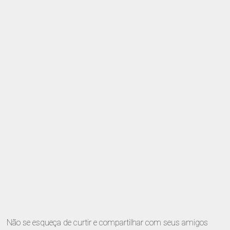
Não se esqueça de curtir e compartilhar com seus amigos