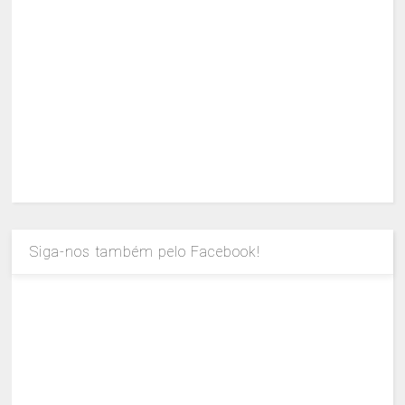
Siga-nos também pelo Facebook!