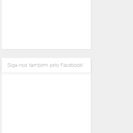
Siga-nos também pelo Facebook!