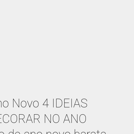
no Novo 4 IDEIAS
DECORAR NO ANO