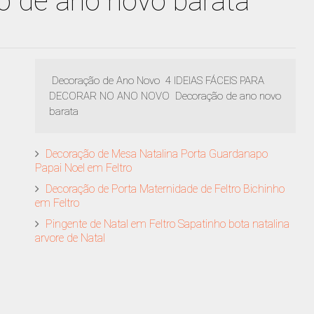
 de ano novo barata
Decoração de Ano Novo 4 IDEIAS FÁCEIS PARA
DECORAR NO ANO NOVO Decoração de ano novo
barata
Decoração de Mesa Natalina Porta Guardanapo
Papai Noel em Feltro
Decoração de Porta Maternidade de Feltro Bichinho
em Feltro
Pingente de Natal em Feltro Sapatinho bota natalina
arvore de Natal