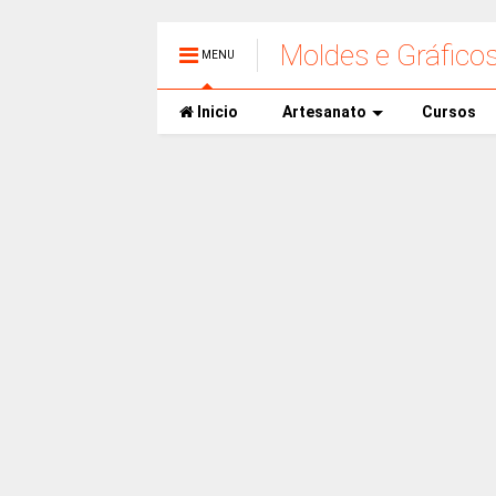
Moldes e Gráfico
MENU
Inicio
Artesanato
Cursos