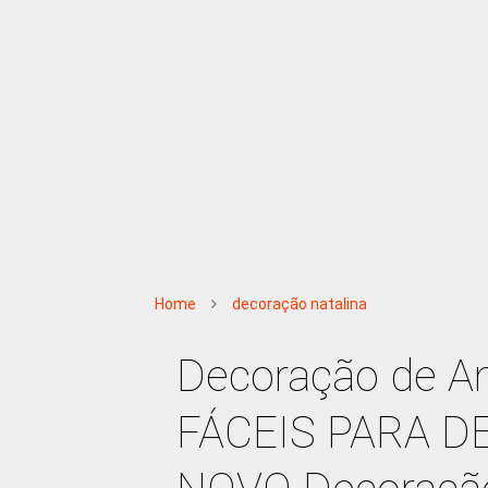
Home
decoração natalina
Decoração de A
FÁCEIS PARA 