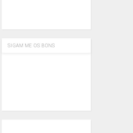
SIGAM ME OS BONS