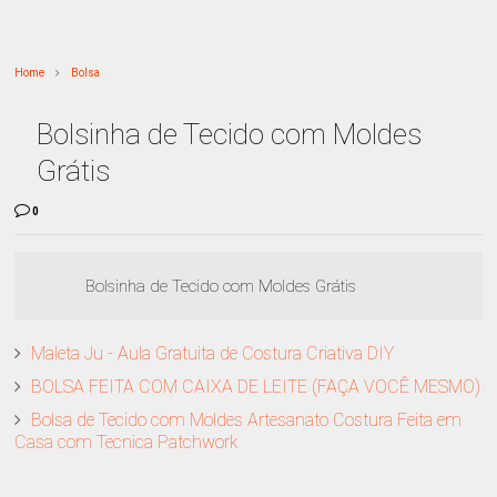
Home
Bolsa
Bolsinha de Tecido com Moldes
Grátis
0
Bolsinha de Tecido com Moldes Grátis
Maleta Ju - Aula Gratuita de Costura Criativa DIY
BOLSA FEITA COM CAIXA DE LEITE (FAÇA VOCÊ MESMO)
Bolsa de Tecido com Moldes Artesanato Costura Feita em
Casa com Tecnica Patchwork