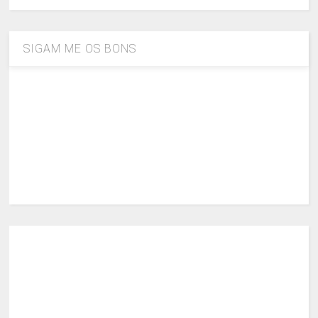
SIGAM ME OS BONS