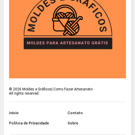
©
2026
Moldes e Gráficos| Como Fazer Artesanato
All rights reserved.
Inicio
Contato
Política de Privacidade
Sobre