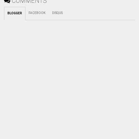
COMMENTS
FACEBOOK
:
DISQUS
BLOGGER