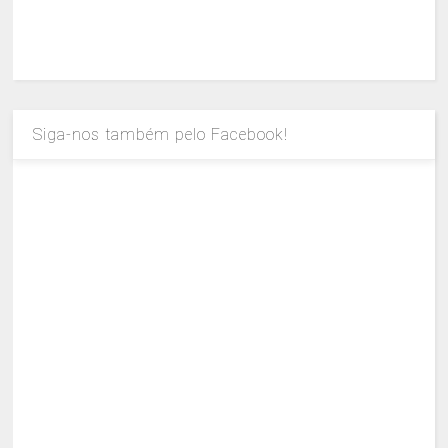
Siga-nos também pelo Facebook!