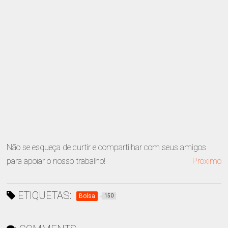
Não se esqueça de curtir e compartilhar com seus amigos
para apoiar o nosso trabalho!
Proximo
ETIQUETAS:
Bolsa
150