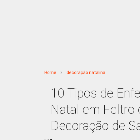
Home
decoração natalina
10 Tipos de Enfe
Natal em Feltro
Decoração de Sa