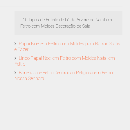
10 Tipos de Enfeite de Pé da Arvore de Natal em
Feltro com Moldes Decoração de Sala
Papai Noel em Feltro com Moldes para Baixar Gratis
e Fazer
Lindo Papai Noel em Feltro com Moldes Natal em
Feltro
Bonecas de Feltro Decoracao Religiosa em Feltro
Nossa Senhora