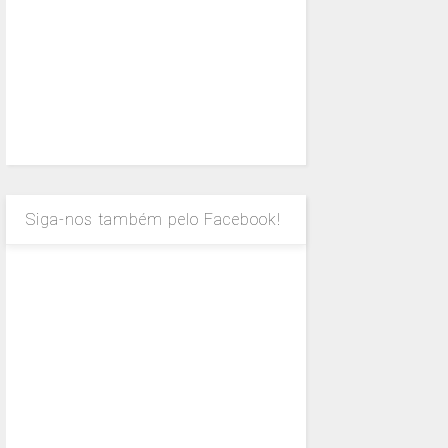
Siga-nos também pelo Facebook!