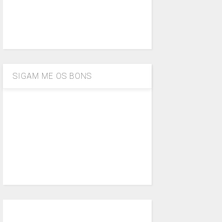
SIGAM ME OS BONS