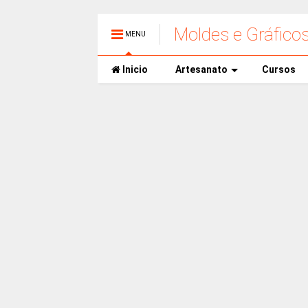
Moldes e Gráfico
MENU
Inicio
Artesanato
Cursos