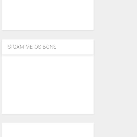
SIGAM ME OS BONS