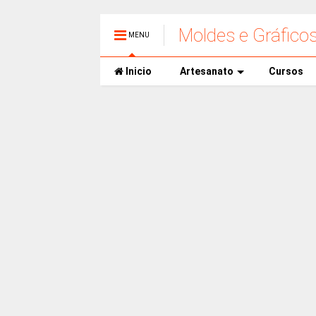
Moldes e Gráfico
MENU
Inicio
Artesanato
Cursos