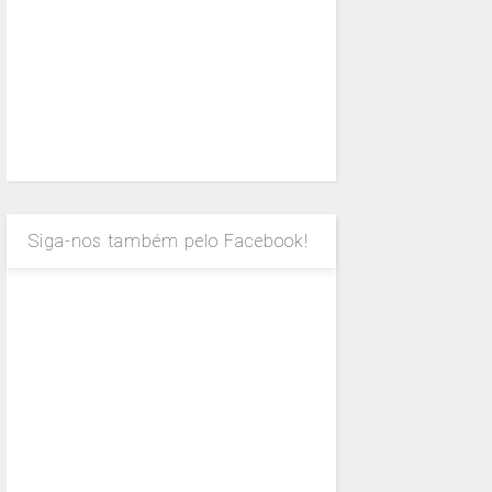
Siga-nos também pelo Facebook!