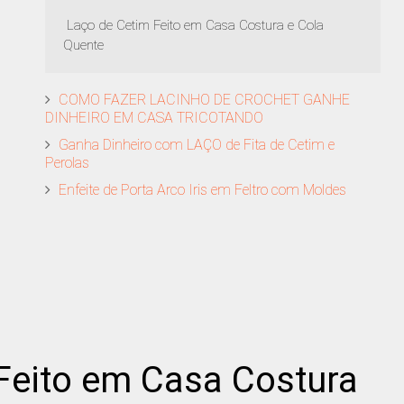
Laço de Cetim Feito em Casa Costura e Cola
Quente
COMO FAZER LACINHO DE CROCHET GANHE
DINHEIRO EM CASA TRICOTANDO
Ganha Dinheiro com LAÇO de Fita de Cetim e
Perolas
Enfeite de Porta Arco Iris em Feltro com Moldes
Feito em Casa Costura