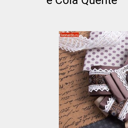
e Cola Quente