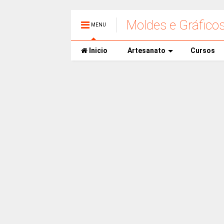
Moldes e Gráfico
MENU
Inicio
Artesanato
Cursos