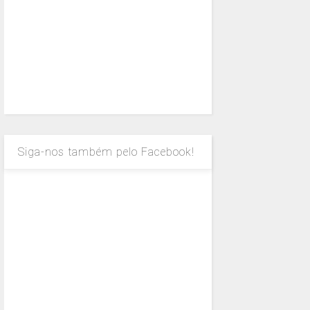
Siga-nos também pelo Facebook!