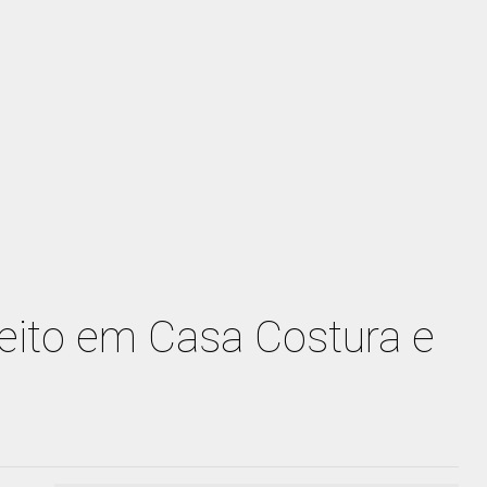
eito em Casa Costura e