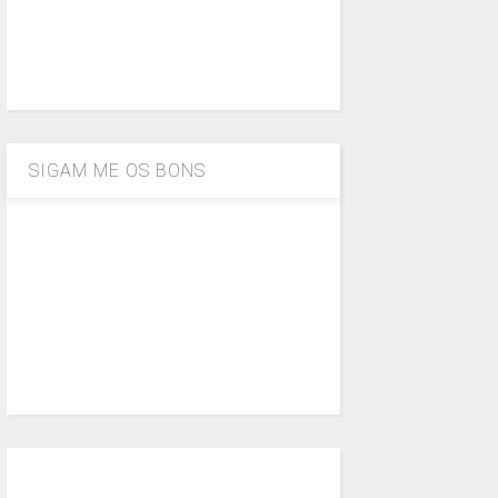
SIGAM ME OS BONS