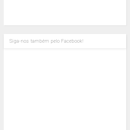
Siga-nos também pelo Facebook!