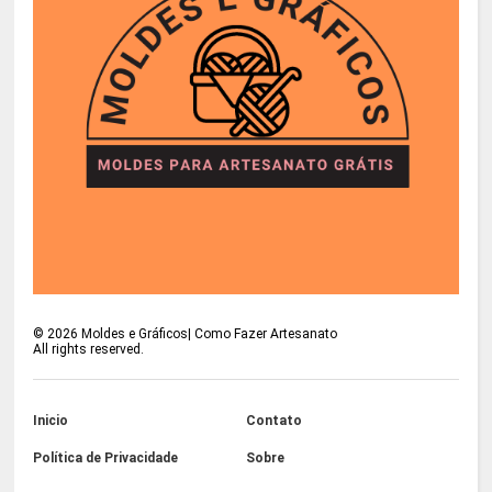
©
2026
Moldes e Gráficos| Como Fazer Artesanato
All rights reserved.
Inicio
Contato
Política de Privacidade
Sobre