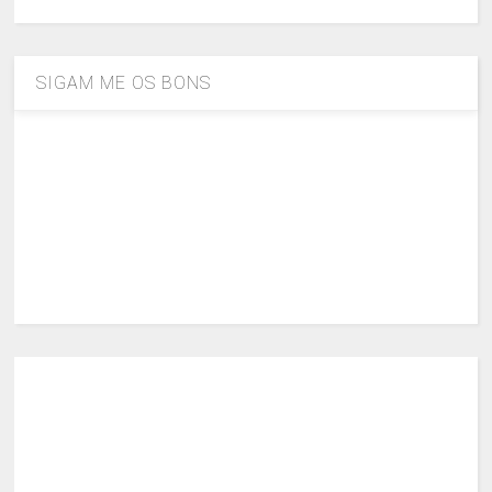
SIGAM ME OS BONS