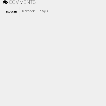
COMMENTS
FACEBOOK
:
DISQUS
BLOGGER