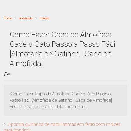
Home
artesanato
moldes
Como Fazer Capa de Almofada
Cadê o Gato Passo a Passo Fácil
[Almofada de Gatinho | Capa de
Almofada]
0
Como Fazer Capa de Almofada Cadê o Gato Passo a
Passo Fácil [Almofada de Gatinho | Capa de Almofada]
Ensino o passo a passo detalhado de fo...
Apostila guirlanda de natal lhamas em feltro com moldes
para imprimir