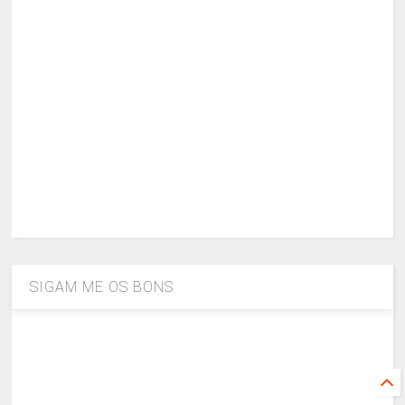
SIGAM ME OS BONS