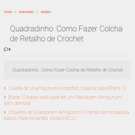
Home
artesanato
moldes
Quadradinho: Como Fazer Colcha
de Retalho de Crochet
0
Quadradinho: Como Fazer Colcha de Retalho de Crochet
Cruella de Vil amigurumi a crochet / paso a paso (Parte 1)
[Parte 1] Agora você pode ter um Naruto em Amigurumi
sem demora!
Chaveiro de Girassol em Amigurumi Crochê com o passo a
passo. Para iniciantes. Muito FÁCIL!