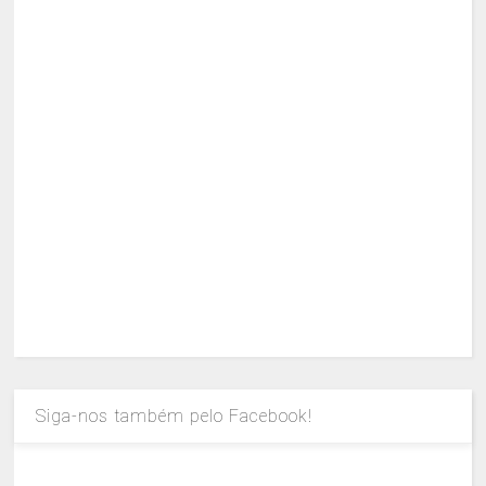
Siga-nos também pelo Facebook!