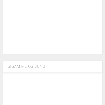
SIGAM ME OS BONS