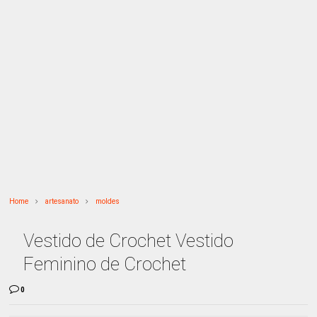
Home
artesanato
moldes
Vestido de Crochet Vestido
Feminino de Crochet
0