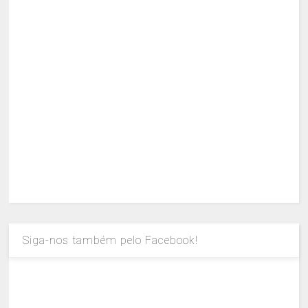
Siga-nos também pelo Facebook!