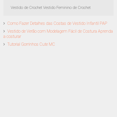
Vestido de Crochet Vestido Feminino de Crochet
Como Fazer Detalhes das Costas de Vestido Infantil PAP
Vestido de Verão com Modelagem Fácil de Costura Aprenda
a costurar
Tutorial Gorrinhos Cute MC