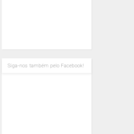
Siga-nos também pelo Facebook!